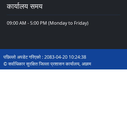
कार्यालय समय
09:00 AM - 5:00 PM (Monday to Friday)
पछिल्लो अपडेट गरिएको : 2083-04-20 10:24:38
© सर्वाधिकार सुरक्षित जिल्ला प्रशासन कार्यालय, अछाम