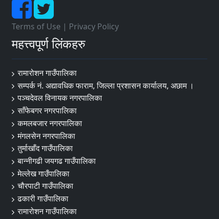
Terms of Use
|
Privacy Policy
महत्त्वपूर्ण लिंकहरु
रामारोशन गाउँपालिका
सम्पर्क नं. अद्यावधिक फाराम, जिल्ला प्रशासन कार्यालय, अछाम ।
पञ्चदेवल विनायक नगरपालिका
साँफेबगर नगरपालिका
कमलबजार नगरपालिका
मंगलसेन नगरपालिका
तुर्माखाँद गाउँपालिका
बान्नीगढी जयगढ गाउँपालिका
मेल्लेख गाउँपालिका
चौरपाटी गाउँपालिका
ढकारी गाउँपालिका
रामारोशन गाउँपालिका