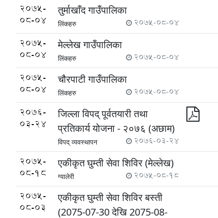
2075-
तुर्माखाँद गाउँपालिका
08-04
2075-08-04
लिंकहरु
2075-
मेल्लेख गाउँपालिका
08-04
2075-08-04
लिंकहरु
2075-
चौरपाटी गाउँपालिका
08-04
2075-08-04
लिंकहरु
2076-
जिल्ला विपद् पूर्वतयारी तथा
03-24
प्रतिकार्य योजना - २०७६ (अछाम)
2076-03-24
विपद् व्यवस्थापन
2075-
एकीकृत घुम्ती सेवा शिविर (मेल्लेख)
08-18
2075-08-18
ग्यालेरी
2075-
एकीकृत घुम्ती सेवा शिविर बस्ती
08-03
(2075-07-30 देखि 2075-08-