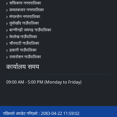
साँफेबगर नगरपालिका
कमलबजार नगरपालिका
मंगलसेन नगरपालिका
तुर्माखाँद गाउँपालिका
बान्नीगढी जयगढ गाउँपालिका
मेल्लेख गाउँपालिका
चौरपाटी गाउँपालिका
ढकारी गाउँपालिका
रामारोशन गाउँपालिका
कार्यालय समय
09:00 AM - 5:00 PM (Monday to Friday)
पछिल्लो अपडेट गरिएको : 2083-04-22 11:59:02