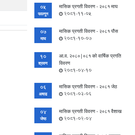
मासिक प्रगती विवरण - २०८१ माघ
05
2081-11-05
फाल्गुन
मासिक प्रगती विवरण - २०८१ पौस
07
2081-10-07
माघ
आ.व. २०८०|०८१ को वार्षिक प्रगति
10
विवरण
श्रवण
2081-04-10
मासिक प्रगती विवरण - २०८१ जेठ
06
2081-03-06
अषाढ
मासिक प्रगती विवरण - २०८१ वैशाख
04
2081-02-04
जेष्ठ