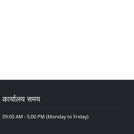
कार्यालय समय
09:00 AM - 5:00 PM (Monday to Friday)