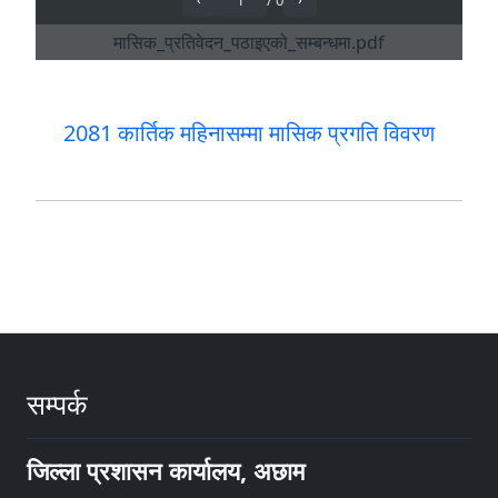
2081 कार्तिक महिनासम्मा मासिक प्रगति विवरण
सम्पर्क
जिल्ला प्रशासन कार्यालय, अछाम