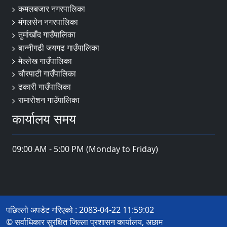
कमलबजार नगरपालिका
मंगलसेन नगरपालिका
तुर्माखाँद गाउँपालिका
बान्नीगढी जयगढ गाउँपालिका
मेल्लेख गाउँपालिका
चौरपाटी गाउँपालिका
ढकारी गाउँपालिका
रामारोशन गाउँपालिका
कार्यालय समय
09:00 AM - 5:00 PM (Monday to Friday)
पछिल्लो अपडेट गरिएको : 2083-04-22 11:59:02
© सर्वाधिकार सुरक्षित जिल्ला प्रशासन कार्यालय, अछाम