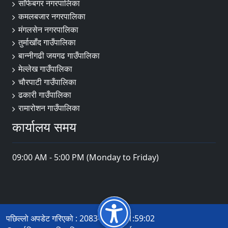
साँफेबगर नगरपालिका
कमलबजार नगरपालिका
मंगलसेन नगरपालिका
तुर्माखाँद गाउँपालिका
बान्नीगढी जयगढ गाउँपालिका
मेल्लेख गाउँपालिका
चौरपाटी गाउँपालिका
ढकारी गाउँपालिका
रामारोशन गाउँपालिका
कार्यालय समय
09:00 AM - 5:00 PM (Monday to Friday)
पछिल्लो अपडेट गरिएको : 2083-04-22 11:59:02