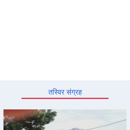
तस्विर संग्रह