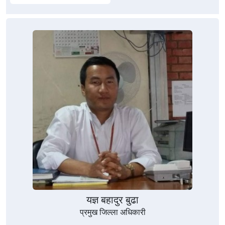
यज्ञ बहादुर बुढा
प्रमुख जिल्ला अधिकारी