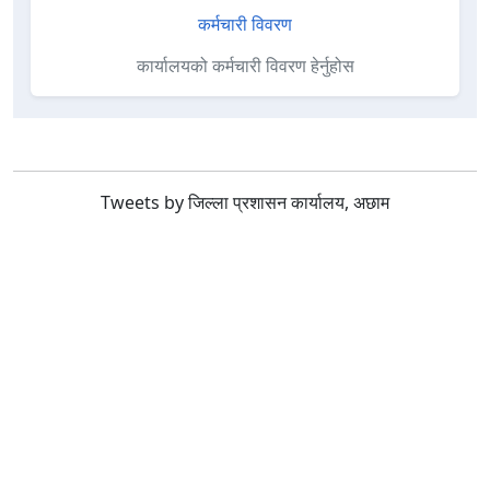
कर्मचारी विवरण
कार्यालयको कर्मचारी विवरण हेर्नुहोस
Tweets by जिल्ला प्रशासन कार्यालय, अछाम