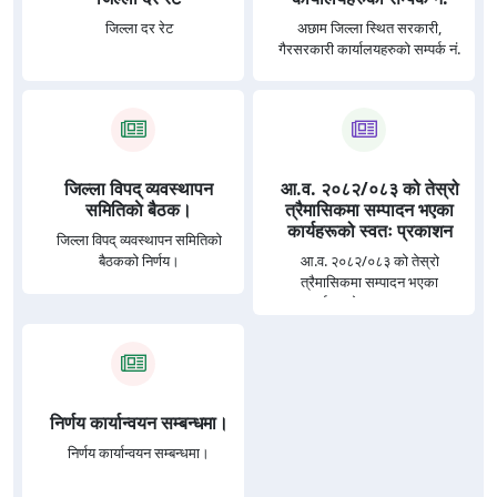
जिल्ला दर रेट
अछाम जिल्ला स्थित सरकारी,
गैरसरकारी कार्यालयहरुको सम्पर्क नं.
जिल्ला विपद् व्यवस्थापन
आ.व. २०८२/०८३ को तेस्रो
समितिकाे बैठक।
त्रैमासिकमा सम्पादन भएका
कार्यहरूको स्वतः प्रकाशन
जिल्ला विपद् व्यवस्थापन समितिकाे
बैठककाे निर्णय।
आ.व. २०८२/०८३ को तेस्रो
त्रैमासिकमा सम्पादन भएका
कार्यहरूको स्वतः प्रकाशन
निर्णय कार्यान्वयन सम्बन्धमा।
निर्णय कार्यान्वयन सम्बन्धमा।