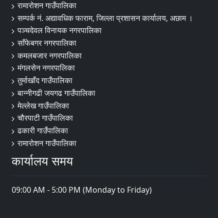
रामारोशन गाउँपालिका
सम्पर्क नं. अद्यावधिक फाराम, जिल्ला प्रशासन कार्यालय, अछाम ।
पञ्चदेवल विनायक नगरपालिका
साँफेबगर नगरपालिका
कमलबजार नगरपालिका
मंगलसेन नगरपालिका
तुर्माखाँद गाउँपालिका
बान्नीगढी जयगढ गाउँपालिका
मेल्लेख गाउँपालिका
चौरपाटी गाउँपालिका
ढकारी गाउँपालिका
रामारोशन गाउँपालिका
कार्यालय समय
09:00 AM - 5:00 PM (Monday to Friday)