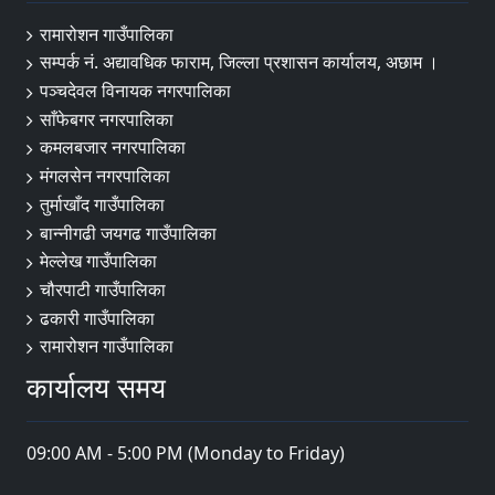
रामारोशन गाउँपालिका
सम्पर्क नं. अद्यावधिक फाराम, जिल्ला प्रशासन कार्यालय, अछाम ।
पञ्चदेवल विनायक नगरपालिका
साँफेबगर नगरपालिका
कमलबजार नगरपालिका
मंगलसेन नगरपालिका
तुर्माखाँद गाउँपालिका
बान्नीगढी जयगढ गाउँपालिका
मेल्लेख गाउँपालिका
चौरपाटी गाउँपालिका
ढकारी गाउँपालिका
रामारोशन गाउँपालिका
कार्यालय समय
09:00 AM - 5:00 PM (Monday to Friday)