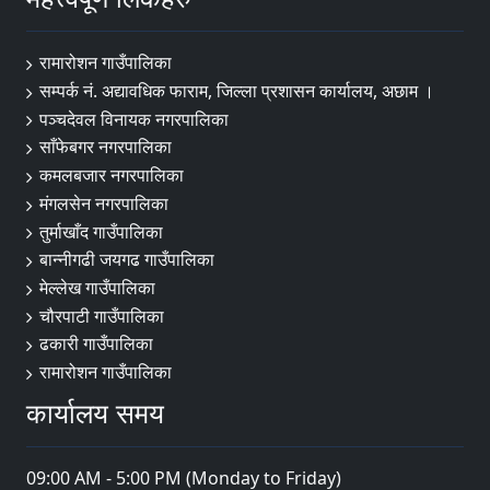
रामारोशन गाउँपालिका
सम्पर्क नं. अद्यावधिक फाराम, जिल्ला प्रशासन कार्यालय, अछाम ।
पञ्चदेवल विनायक नगरपालिका
साँफेबगर नगरपालिका
कमलबजार नगरपालिका
मंगलसेन नगरपालिका
तुर्माखाँद गाउँपालिका
बान्नीगढी जयगढ गाउँपालिका
मेल्लेख गाउँपालिका
चौरपाटी गाउँपालिका
ढकारी गाउँपालिका
रामारोशन गाउँपालिका
कार्यालय समय
09:00 AM - 5:00 PM (Monday to Friday)