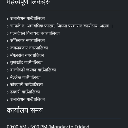
महत्त्वपूर्ण लिंकहरु
रामारोशन गाउँपालिका
सम्पर्क नं. अद्यावधिक फाराम, जिल्ला प्रशासन कार्यालय, अछाम ।
पञ्चदेवल विनायक नगरपालिका
साँफेबगर नगरपालिका
कमलबजार नगरपालिका
मंगलसेन नगरपालिका
तुर्माखाँद गाउँपालिका
बान्नीगढी जयगढ गाउँपालिका
मेल्लेख गाउँपालिका
चौरपाटी गाउँपालिका
ढकारी गाउँपालिका
रामारोशन गाउँपालिका
कार्यालय समय
09:00 AM - 5:00 PM (Monday to Friday)