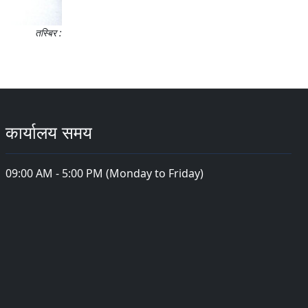
तस्बिर :
कार्यालय समय
09:00 AM - 5:00 PM (Monday to Friday)