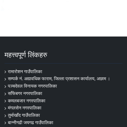
महत्त्वपूर्ण लिंकहरु
रामारोशन गाउँपालिका
सम्पर्क नं. अद्यावधिक फाराम, जिल्ला प्रशासन कार्यालय, अछाम ।
पञ्चदेवल विनायक नगरपालिका
साँफेबगर नगरपालिका
कमलबजार नगरपालिका
मंगलसेन नगरपालिका
तुर्माखाँद गाउँपालिका
बान्नीगढी जयगढ गाउँपालिका