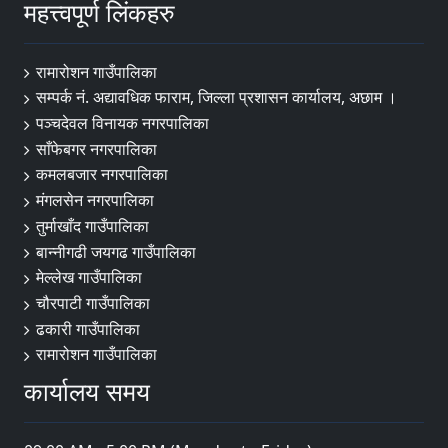
महत्त्वपूर्ण लिंकहरु
रामारोशन गाउँपालिका
सम्पर्क नं. अद्यावधिक फाराम, जिल्ला प्रशासन कार्यालय, अछाम ।
पञ्चदेवल विनायक नगरपालिका
साँफेबगर नगरपालिका
कमलबजार नगरपालिका
मंगलसेन नगरपालिका
तुर्माखाँद गाउँपालिका
बान्नीगढी जयगढ गाउँपालिका
मेल्लेख गाउँपालिका
चौरपाटी गाउँपालिका
ढकारी गाउँपालिका
रामारोशन गाउँपालिका
कार्यालय समय