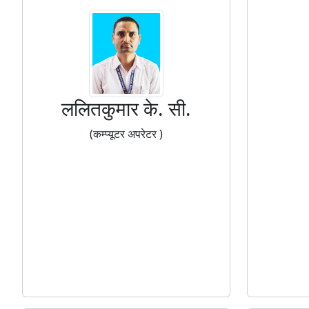
ललितकुमार के. सी.
(कम्प्यूटर अपरेटर )