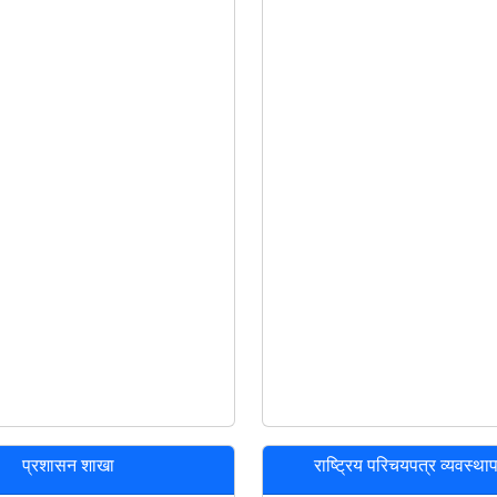
प्रशासन शाखा
राष्ट्रिय परिचयपत्र व्यवस्थ