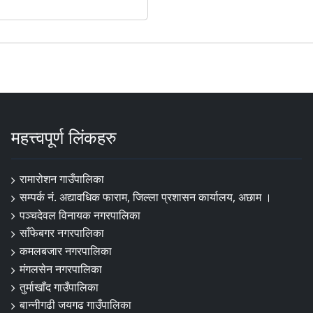
महत्त्वपूर्ण लिंकहरु
रामारोशन गाउँपालिका
सम्पर्क नं. अद्यावधिक फाराम, जिल्ला प्रशासन कार्यालय, अछाम ।
पञ्चदेवल विनायक नगरपालिका
साँफेबगर नगरपालिका
कमलबजार नगरपालिका
मंगलसेन नगरपालिका
तुर्माखाँद गाउँपालिका
बान्नीगढी जयगढ गाउँपालिका