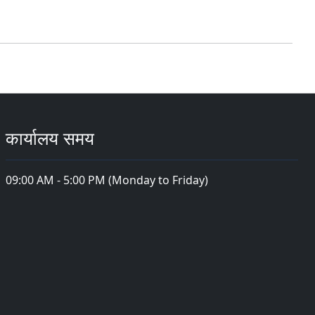
कार्यालय समय
09:00 AM - 5:00 PM (Monday to Friday)